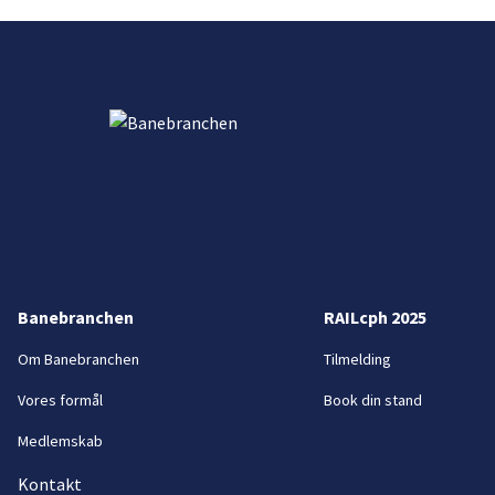
Banebranchen
RAILcph 2025
Om Banebranchen
Tilmelding
Vores formål
Book din stand
Medlemskab
Kontakt