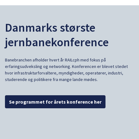
Danmarks største
jernbanekonference
Banebranchen afholder hvert år RAILcph med fokus på
erfaringsudveksling og networking. Konferencen er blevet stedet
hvor infrastrukturforvaltere, myndigheder, operatører, industri,
studerende og politikere fra mange lande mødes.
Se programmet for årets konference her