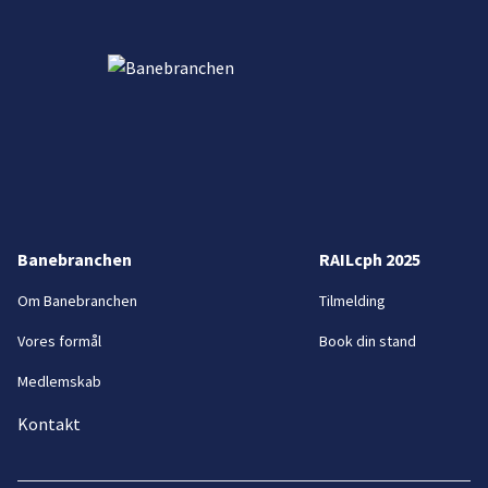
Banebranchen
RAILcph 2025
Om Banebranchen
Tilmelding
Vores formål
Book din stand
Medlemskab
Kontakt