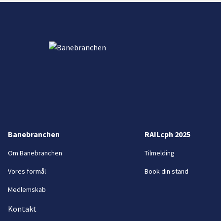
Banebranchen
RAILcph 2025
Om Banebranchen
Tilmelding
Vores formål
Book din stand
Medlemskab
Kontakt