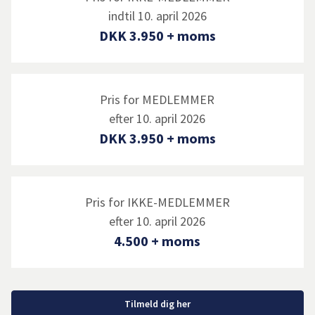
indtil 10. april 2026
DKK 3.950 + moms
Pris for MEDLEMMER
efter 10. april 2026
DKK 3.950 + moms
Pris for IKKE-MEDLEMMER
efter 10. april 2026
4.500 + moms
Tilmeld dig her