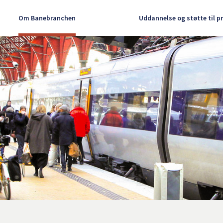
Om Banebranchen
Uddannelse og støtte til p