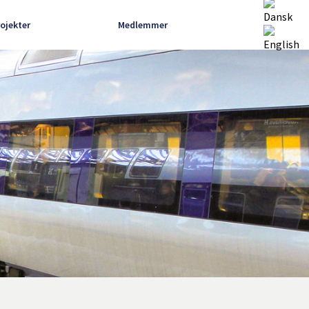
rojekter
Medlemmer