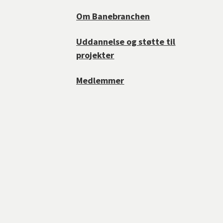
Om Banebranchen
Uddannelse og støtte til
projekter
Medlemmer