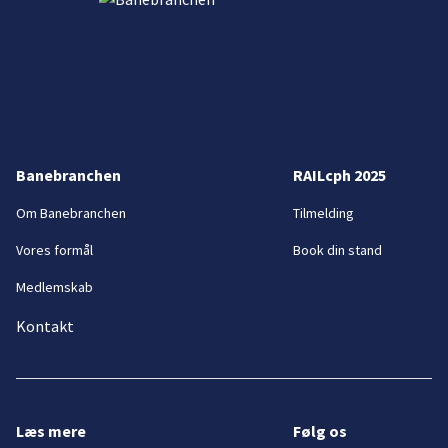
Banebranchen
RAILcph 2025
Om Banebranchen
Tilmelding
Vores formål
Book din stand
Medlemskab
Kontakt
Læs mere
Følg os