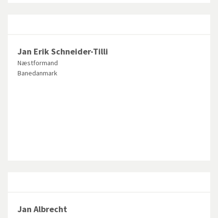
Jan Erik Schneider-Tilli
Næstformand
Banedanmark
Jan Albrecht