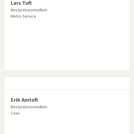
Lars Toft
Bestyrelsesmedlem
Metro Service
Erik Amtoft
Bestyrelsesmedlem
Cowi