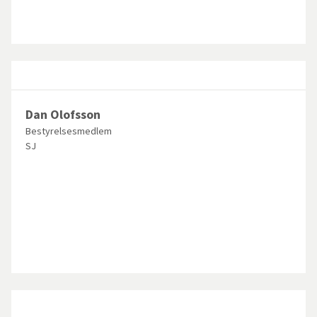
Dan Olofsson
Bestyrelsesmedlem
SJ