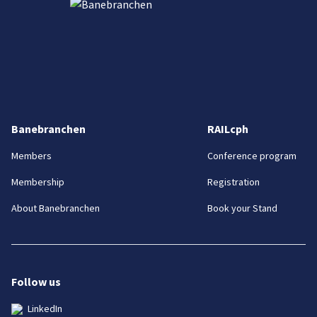
Banebranchen
RAILcph
Members
Conference program
Membership
Registration
About Banebranchen
Book your Stand
Follow us
LinkedIn