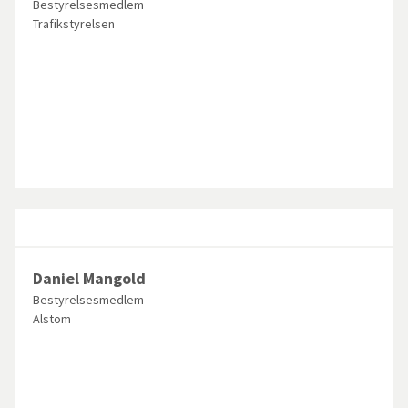
Bestyrelsesmedlem
Trafikstyrelsen
Daniel Mangold
Bestyrelsesmedlem
Alstom