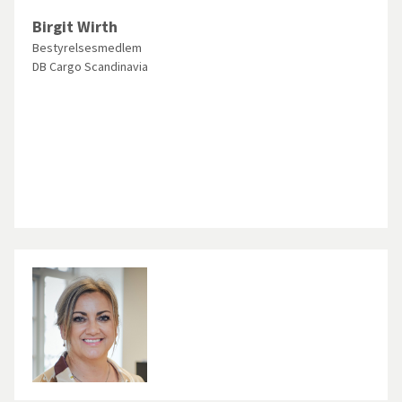
Birgit Wirth
Bestyrelsesmedlem
DB Cargo Scandinavia