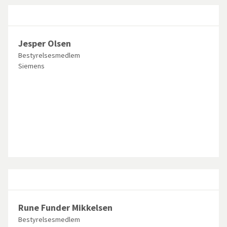
Jesper Olsen
Bestyrelsesmedlem
Siemens
Rune Funder Mikkelsen
Bestyrelsesmedlem