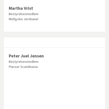
Martha Vrist
Bestyrelsesmedlem
Midtjyske Jernbaner
Peter Juel Jensen
Bestyrelsesmedlem
Plasser Scandinavia