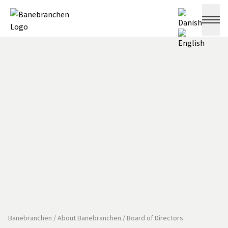
Banebranchen
/
About Banebranchen
/
Board of Directors