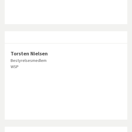
Torsten Nielsen
Bestyrelsesmedlem
WSP