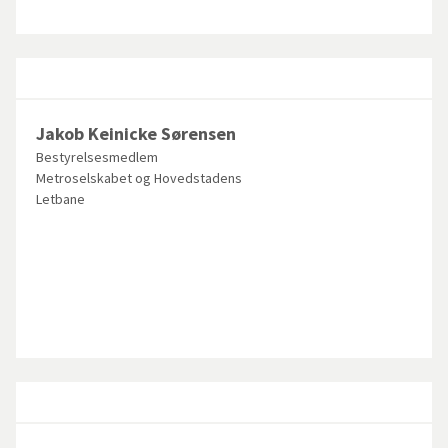
Jakob Keinicke Sørensen
Bestyrelsesmedlem
Metroselskabet og Hovedstadens
Letbane