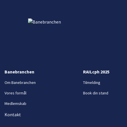
Banebranchen
RAILcph 2025
Om Banebranchen
Tilmelding
Vores formål
Book din stand
Medlemskab
Kontakt